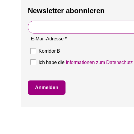
Newsletter abonnieren
E-Mail-Adresse *
Korridor B
Ich habe die
Informationen zum Datenschutz