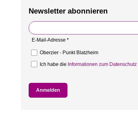
Newsletter abonnieren
E-Mail-Adresse *
Oberzier - Punkt Blatzheim
Ich habe die
Informationen zum Datenschutz